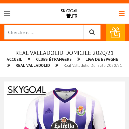
REAL VALLADOLID DOMICILE 2020/21
ACCUEIL
CLUBS ÉTRANGERS
LIGA DE ESPAGNE
REAL VALLADOLID
Real Valladolid Domicile 2020/21