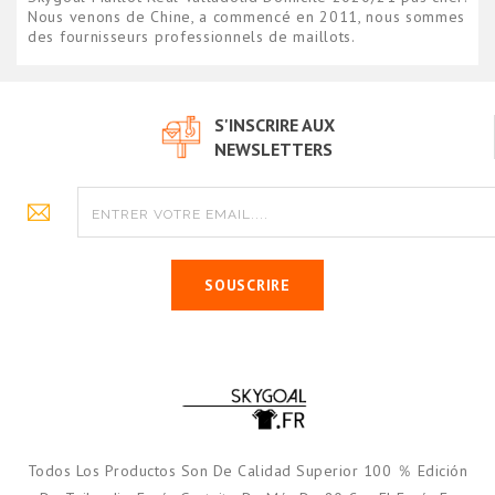
Nous venons de Chine, a commencé en 2011, nous sommes
des fournisseurs professionnels de maillots.
S'INSCRIRE AUX
NEWSLETTERS
SOUSCRIRE
Todos Los Productos Son De Calidad Superior 100 ％ Edición