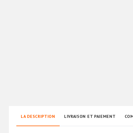
LA DESCRIPTION
LIVRAISON ET PAIEMENT
COM