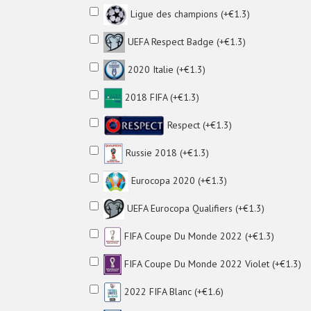
Ligue des champions (+€1.3)
UEFA Respect Badge (+€1.3)
2020 Italie (+€1.3)
2018 FIFA (+€1.3)
Respect (+€1.3)
Russie 2018 (+€1.3)
Eurocopa 2020 (+€1.3)
UEFA Eurocopa Qualifiers (+€1.3)
FIFA Coupe Du Monde 2022 (+€1.3)
FIFA Coupe Du Monde 2022 Violet (+€1.3)
2022 FIFA Blanc (+€1.6)