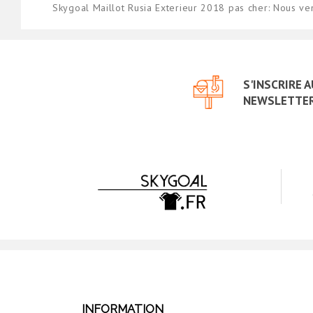
Skygoal Maillot Rusia Exterieur 2018 pas cher: Nous v
S'INSCRIRE 
NEWSLETTE
INFORMATION