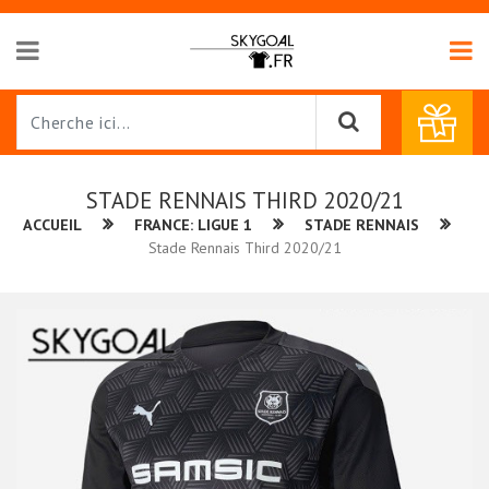
STADE RENNAIS THIRD 2020/21
ACCUEIL
FRANCE: LIGUE 1
STADE RENNAIS
Stade Rennais Third 2020/21