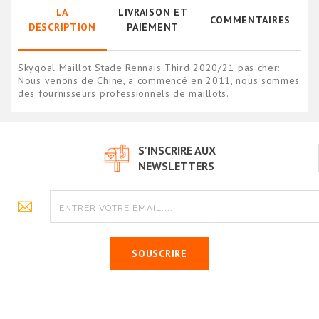
LA
LIVRAISON ET
COMMENTAIRES
DESCRIPTION
PAIEMENT
Skygoal Maillot Stade Rennais Third 2020/21 pas cher:
Nous venons de Chine, a commencé en 2011, nous sommes
des fournisseurs professionnels de maillots.
S'INSCRIRE AUX
NEWSLETTERS
SOUSCRIRE