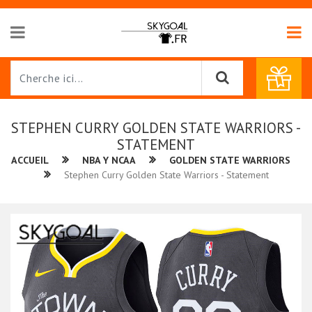
STEPHEN CURRY GOLDEN STATE WARRIORS -
STATEMENT
ACCUEIL
NBA Y NCAA
GOLDEN STATE WARRIORS
Stephen Curry Golden State Warriors - Statement