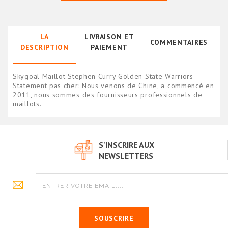
LA
LIVRAISON ET
COMMENTAIRES
DESCRIPTION
PAIEMENT
Skygoal Maillot Stephen Curry Golden State Warriors -
Statement pas cher: Nous venons de Chine, a commencé en
2011, nous sommes des fournisseurs professionnels de
maillots.
S'INSCRIRE AUX
NEWSLETTERS
SOUSCRIRE