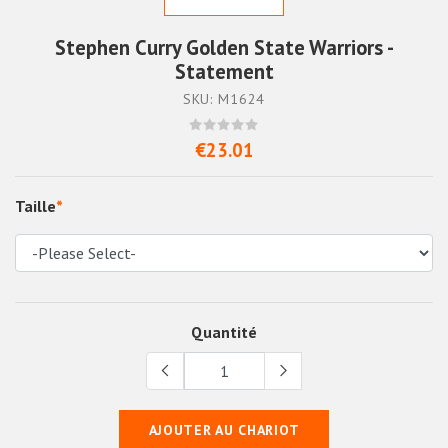
Stephen Curry Golden State Warriors -
Statement
SKU: M1624
€23.01
Taille
*
Quantité
AJOUTER AU CHARIOT