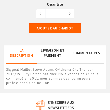
Quantité
AJOUTER AU CHARIOT
LA
LIVRAISON ET
COMMENTAIRES
DESCRIPTION
PAIEMENT
Skygoal Maillot Steve Adams Oklahoma City Thunder
2018/19 - City Edition pas cher: Nous venons de Chine, a
commencé en 2011, nous sommes des fournisseurs
professionnels de maillots.
S'INSCRIRE AUX
NEWSLETTERS