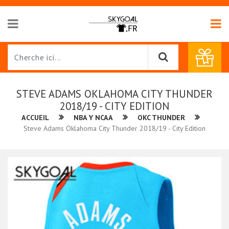
STEVE ADAMS OKLAHOMA CITY THUNDER
2018/19 - CITY EDITION
ACCUEIL
NBA Y NCAA
OKC THUNDER
Steve Adams Oklahoma City Thunder 2018/19 - City Edition