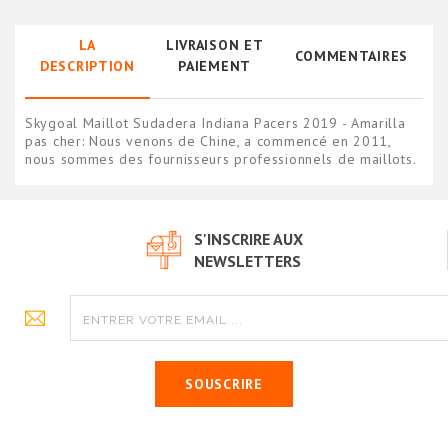
LA
LIVRAISON ET
COMMENTAIRES
DESCRIPTION
PAIEMENT
Skygoal Maillot Sudadera Indiana Pacers 2019 - Amarilla
pas cher: Nous venons de Chine, a commencé en 2011,
nous sommes des fournisseurs professionnels de maillots.
S'INSCRIRE AUX
NEWSLETTERS
SOUSCRIRE