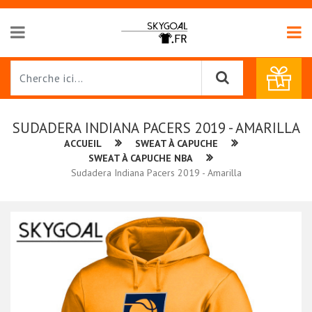
SUDADERA INDIANA PACERS 2019 - AMARILLA
ACCUEIL
SWEAT À CAPUCHE
SWEAT À CAPUCHE NBA
Sudadera Indiana Pacers 2019 - Amarilla