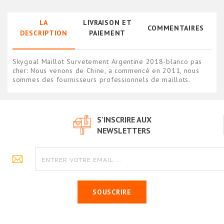
LA
LIVRAISON ET
COMMENTAIRES
DESCRIPTION
PAIEMENT
Skygoal Maillot Survetement Argentine 2018-blanco pas
cher: Nous venons de Chine, a commencé en 2011, nous
sommes des fournisseurs professionnels de maillots.
S'INSCRIRE AUX
NEWSLETTERS
SOUSCRIRE