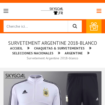
SURVETEMENT ARGENTINE 2018-BLANCO
ACCUEIL
CHAQUETAS & SURVETEMENTES
SELECCIONES NACIONALES
ARGENTINE
Survetement Argentine 2018-blanco