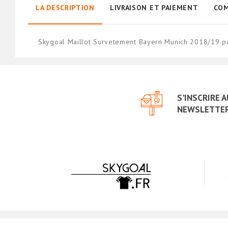
LA DESCRIPTION
LIVRAISON ET PAIEMENT
COM
Skygoal Maillot Survetement Bayern Munich 2018/19 pa
S'INSCRIRE 
NEWSLETTE