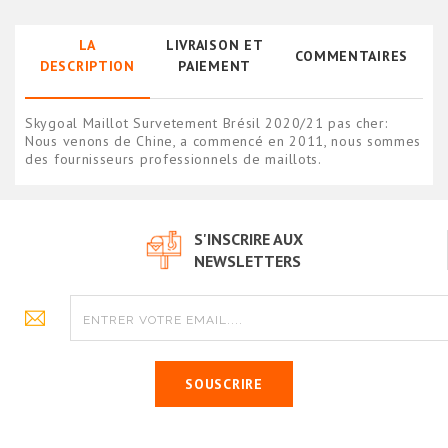
LA
LIVRAISON ET
COMMENTAIRES
DESCRIPTION
PAIEMENT
Skygoal Maillot Survetement Brésil 2020/21 pas cher:
Nous venons de Chine, a commencé en 2011, nous sommes
des fournisseurs professionnels de maillots.
S'INSCRIRE AUX
NEWSLETTERS
SOUSCRIRE