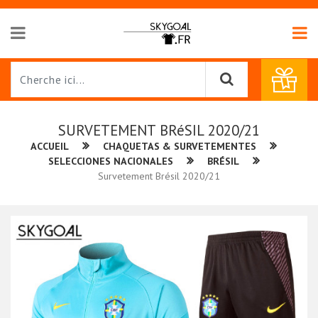
SURVETEMENT BRéSIL 2020/21
ACCUEIL
CHAQUETAS & SURVETEMENTES
SELECCIONES NACIONALES
BRÉSIL
Survetement Brésil 2020/21