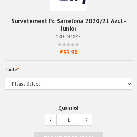
Survetement Fc Barcelona 2020/21 Azul -
Junior
SKU: M1885
€33.90
Taille
*
Quantité