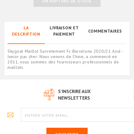
EN RUPTURE DE STOCK
LA
LIVRAISON ET
COMMENTAIRES
DESCRIPTION
PAIEMENT
Skygoal Maillot Survetement Fc Barcelona 2020/21 Azul -
Junior pas cher: Nous venons de Chine, a commencé en
2011, nous sommes des fournisseurs professionnels de
maillots.
S'INSCRIRE AUX
NEWSLETTERS