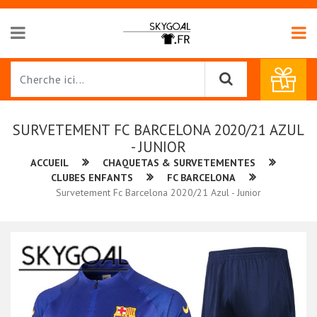
SURVETEMENT FC BARCELONA 2020/21 AZUL
- JUNIOR
ACCUEIL
CHAQUETAS & SURVETEMENTES
CLUBES ENFANTS
FC BARCELONA
Survetement Fc Barcelona 2020/21 Azul - Junior