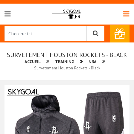
SURVETEMENT HOUSTON ROCKETS - BLACK
ACCUEIL
TRAINING
NBA
Survetement Houston Rockets - Black