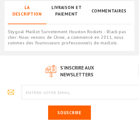
LA
LIVRAISON ET
COMMENTAIRES
DESCRIPTION
PAIEMENT
Skygoal Maillot Survetement Houston Rockets - Black pas
cher: Nous venons de Chine, a commencé en 2011, nous
sommes des fournisseurs professionnels de maillots.
S'INSCRIRE AUX
NEWSLETTERS
SOUSCRIRE