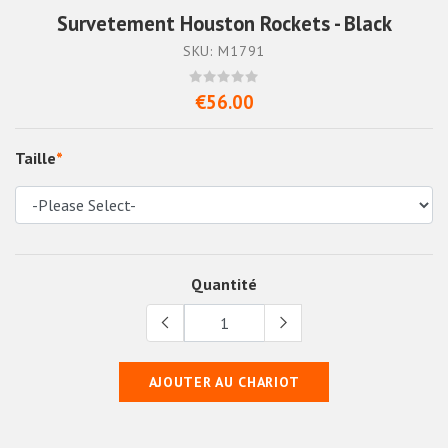
Survetement Houston Rockets - Black
SKU: M1791
€56.00
Taille
*
Quantité
AJOUTER AU CHARIOT