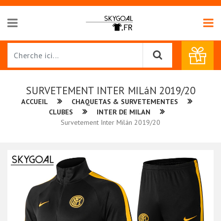
SURVETEMENT INTER MILáN 2019/20
ACCUEIL
CHAQUETAS & SURVETEMENTES
CLUBES
INTER DE MILAN
Survetement Inter Milán 2019/20