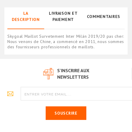
LA
LIVRAISON ET
COMMENTAIRES
DESCRIPTION
PAIEMENT
Skygoal Maillot Survetement Inter Milán 2019/20 pas cher:
Nous venons de Chine, a commencé en 2011, nous sommes
des fournisseurs professionnels de maillots.
S'INSCRIRE AUX
NEWSLETTERS
SOUSCRIRE