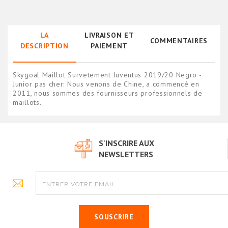
LA
LIVRAISON ET
COMMENTAIRES
DESCRIPTION
PAIEMENT
Skygoal Maillot Survetement Juventus 2019/20 Negro -
Junior pas cher: Nous venons de Chine, a commencé en
2011, nous sommes des fournisseurs professionnels de
maillots.
S'INSCRIRE AUX
NEWSLETTERS
SOUSCRIRE