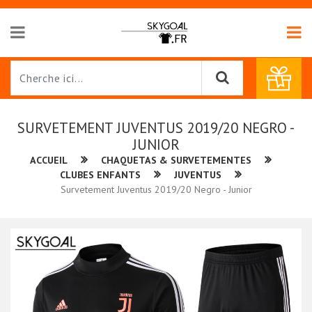
SURVETEMENT JUVENTUS 2019/20 NEGRO -
JUNIOR
ACCUEIL
CHAQUETAS & SURVETEMENTES
CLUBES ENFANTS
JUVENTUS
Survetement Juventus 2019/20 Negro - Junior