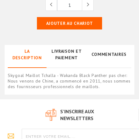
AJOUTER AU CHARIOT
LA
LIVRAISON ET
COMMENTAIRES
DESCRIPTION
PAIEMENT
Skygoal Maillot Tchalla - Wakanda Black Panther pas cher:
Nous venons de Chine, a commencé en 2011, nous sommes
des fournisseurs professionnels de maillots.
S'INSCRIRE AUX
NEWSLETTERS