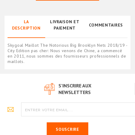
LA
LIVRAISON ET
COMMENTAIRES
DESCRIPTION
PAIEMENT
Skygoal Maillot The Notorious Big Brooklyn Nets 2018/19 -
City Edition pas cher: Nous venons de Chine, a commencé
en 2011, nous sommes des fournisseurs professionnels de
maillots.
S'INSCRIRE AUX
NEWSLETTERS
SOUSCRIRE