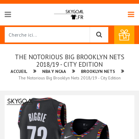
THE NOTORIOUS BIG BROOKLYN NETS
2018/19 - CITY EDITION
ACCUEIL
NBA Y NCAA
BROOKLYN NETS
The Notorious Big Brooklyn Nets 2018/19 - City Edition