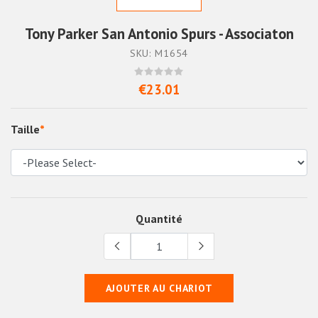
Tony Parker San Antonio Spurs - Associaton
SKU: M1654
€23.01
Taille
*
Quantité
AJOUTER AU CHARIOT