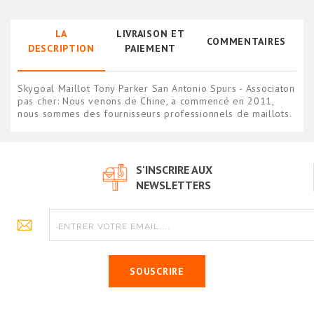
LA
LIVRAISON ET
COMMENTAIRES
DESCRIPTION
PAIEMENT
Skygoal Maillot Tony Parker San Antonio Spurs - Associaton
pas cher: Nous venons de Chine, a commencé en 2011,
nous sommes des fournisseurs professionnels de maillots.
S'INSCRIRE AUX
NEWSLETTERS
SOUSCRIRE