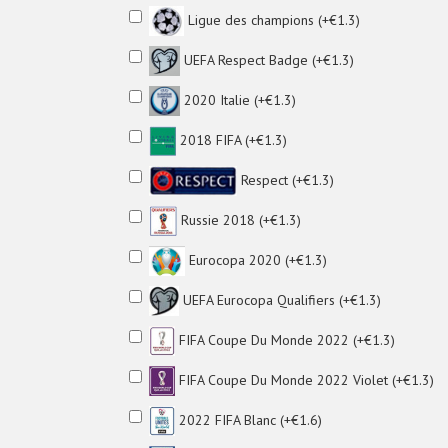
Ligue des champions (+€1.3)
UEFA Respect Badge (+€1.3)
2020 Italie (+€1.3)
2018 FIFA (+€1.3)
Respect (+€1.3)
Russie 2018 (+€1.3)
Eurocopa 2020 (+€1.3)
UEFA Eurocopa Qualifiers (+€1.3)
FIFA Coupe Du Monde 2022 (+€1.3)
FIFA Coupe Du Monde 2022 Violet (+€1.3)
2022 FIFA Blanc (+€1.6)