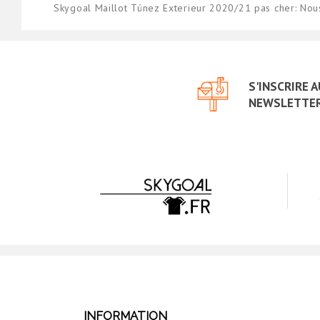
Skygoal Maillot Túnez Exterieur 2020/21 pas cher: No
S'INSCRIRE 
NEWSLETTE
INFORMATION