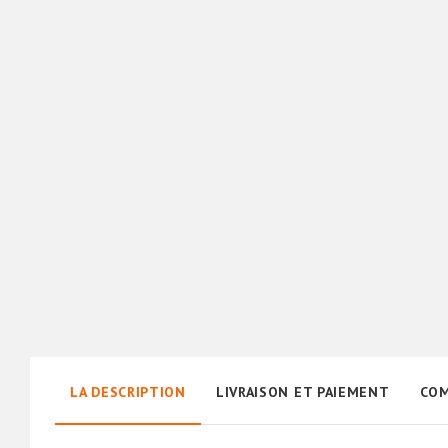
LA DESCRIPTION
LIVRAISON ET PAIEMENT
COM