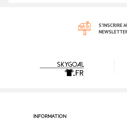
S'INSCRIRE 
NEWSLETTE
INFORMATION