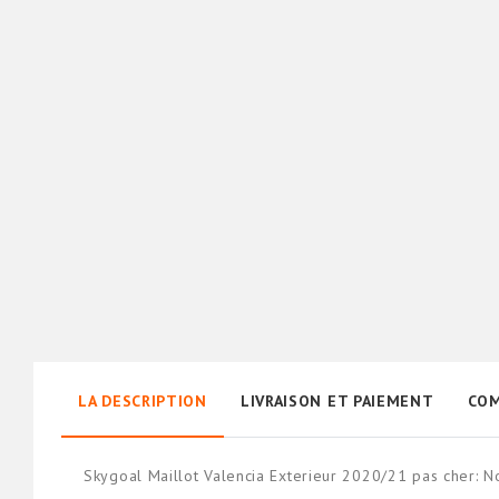
LA DESCRIPTION
LIVRAISON ET PAIEMENT
COM
Skygoal Maillot Valencia Exterieur 2020/21 pas cher: 