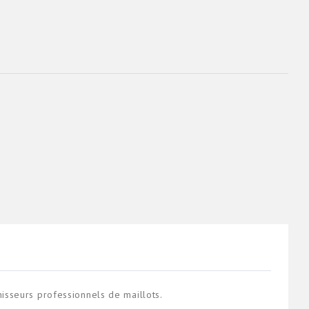
sseurs professionnels de maillots.